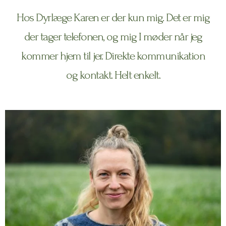
Hos Dyrlæge Karen er der kun mig. Det er mig
der tager telefonen, og mig I møder når jeg
kommer hjem til jer. Direkte kommunikation
og kontakt. Helt enkelt.