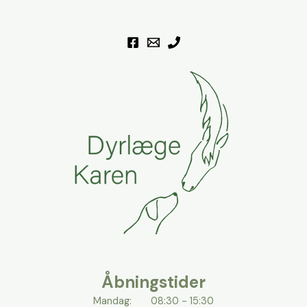
Åbningstider
Mandag: 08:30 - 15:30